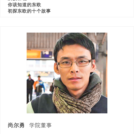
你该知道的东欧
初探东欧的十个故事
尚尔勇
学院董事