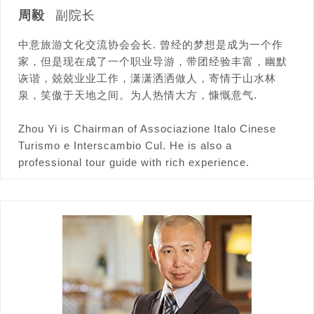
周毅
副院长
中意旅游文化交流协会会长. 曾经的梦想是成为一个作
家，但是现在成了一个职业导游，带团经验丰富，幽默
诙谐，兢兢业业工作，潇潇洒洒做人，寄情于山水林
泉，笑傲于天地之间。为人热情大方，慷慨意气.
Zhou Yi is Chairman of Associazione Italo Cinese
Turismo e Interscambio Cul. He is also a
professional tour guide with rich experience.