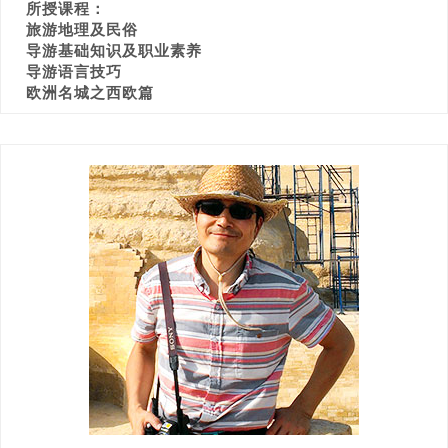
所授课程：
旅游地理及民俗
导游基础知识及职业素养
导游语言技巧
欧洲名城之西欧篇