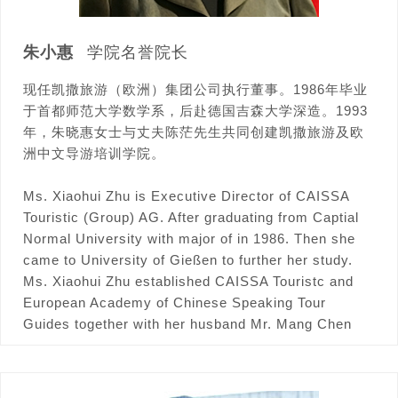
朱小惠
学院名誉院长
现任凯撒旅游（欧洲）集团公司执行董事。1986年毕业
于首都师范大学数学系，后赴德国吉森大学深造。1993
年，朱晓惠女士与丈夫陈茫先生共同创建凯撒旅游及欧
洲中文导游培训学院。
Ms. Xiaohui Zhu is Executive Director of CAISSA
Touristic (Group) AG. After graduating from Captial
Normal University with major of in 1986. Then she
came to University of Gießen to further her study.
Ms. Xiaohui Zhu established CAISSA Touristc and
European Academy of Chinese Speaking Tour
Guides together with her husband Mr. Mang Chen