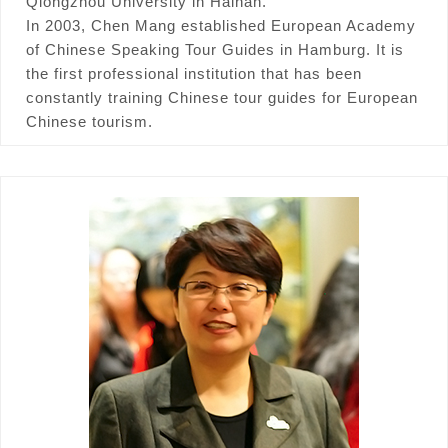
Qiongzhou University in Hainan.
In 2003, Chen Mang established European Academy
of Chinese Speaking Tour Guides in Hamburg. It is
the first professional institution that has been
constantly training Chinese tour guides for European
Chinese tourism.