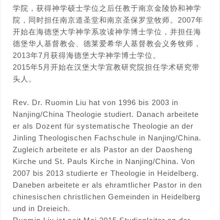
学院，获得神学硕士学位之后任教于南京金陵协和神学
院，同时担任南京道圣堂和南京圣保罗堂牧师。2007年
开始在海德堡大学神学系攻读神学博士学位，并担任海
德堡华人基督教会、德莱爱希华人基督教会义务牧师，
2013年7月获得海德堡大学神学博士学位。
2015年5月开始在汉堡大学宣教研究院担任学术研究带
头人。
Rev. Dr. Ruomin Liu hat von 1996 bis 2003 in
Nanjing/China Theologie studiert. Danach arbeitete
er als Dozent für systematische Theologie an der
Jinling Theologischen Fachschule in Nanjing/China.
Zugleich arbeitete er als Pastor an der Daosheng
Kirche und St. Pauls Kirche in Nanjing/China. Von
2007 bis 2013 studierte er Theologie in Heidelberg.
Daneben arbeitete er als ehramtlicher Pastor in den
chinesischen christlichen Gemeinden in Heidelberg
und in Dreieich.