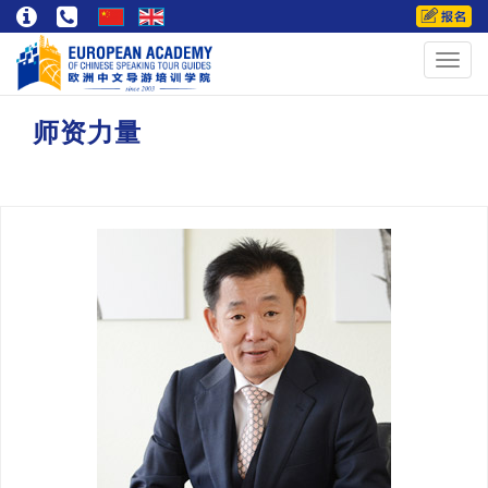
Toggl
navig
师资力量