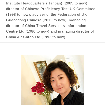
Institute Headquarters (Hanban) (2009 to now),
director of Chinese Proficiency Test UK Committee
(1998 to now), adviser of the Federation of UK
Guangdong Chinese (2013 to now), managing
director of China Travel Service & Information
Centre Ltd (1986 to now) and managing director of
China Air Cargo Ltd (1992 to now)