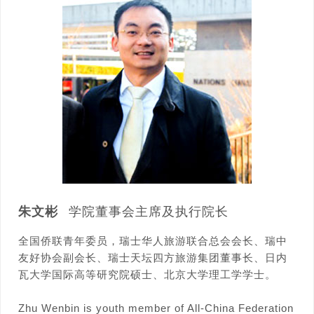
朱文彬
学院董事会主席及执行院长
全国侨联青年委员，瑞士华人旅游联合总会会长、瑞中
友好协会副会长、瑞士天坛四方旅游集团董事长、日内
瓦大学国际高等研究院硕士、北京大学理工学学士。
Zhu Wenbin is youth member of All-China Federation