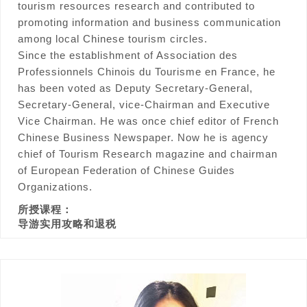
tourism resources research and contributed to
promoting information and business communication
among local Chinese tourism circles.
Since the establishment of Association des
Professionnels Chinois du Tourisme en France, he
has been voted as Deputy Secretary-General,
Secretary-General, vice-Chairman and Executive
Vice Chairman. He was once chief editor of French
Chinese Business Newspaper. Now he is agency
chief of Tourism Research magazine and chairman
of European Federation of Chinese Guides
Organizations.
所授课程：
导游实用攻略和退税