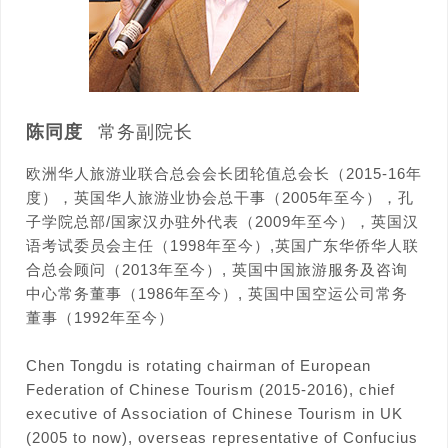
陈同度
常务副院长
欧洲华人旅游业联合总会会长团轮值总会长（2015-16年
度），英国华人旅游业协会总干事（2005年至今），孔
子学院总部/国家汉办驻外代表（2009年至今），英国汉
语考试委员会主任（1998年至今）,英国广东华侨华人联
合总会顾问（2013年至今）, 英国中国旅游服务及咨询
中心常务董事（1986年至今）, 英国中国空运公司常务
董事（1992年至今）
Chen Tongdu is rotating chairman of European
Federation of Chinese Tourism (2015-2016), chief
executive of Association of Chinese Tourism in UK
(2005 to now), overseas representative of Confucius