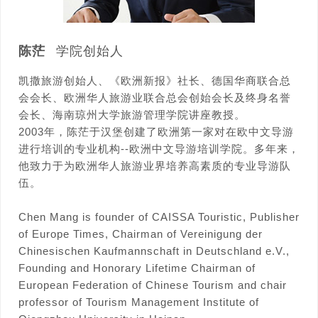
陈茫
学院创始人
凯撒旅游创始人、《欧洲新报》社长、德国华商联合总
会会长、欧洲华人旅游业联合总会创始会长及终身名誉
会长、海南琼州大学旅游管理学院讲座教授。
2003年，陈茫于汉堡创建了欧洲第一家对在欧中文导游
进行培训的专业机构--欧洲中文导游培训学院。多年来，
他致力于为欧洲华人旅游业界培养高素质的专业导游队
伍。
Chen Mang is founder of CAISSA Touristic, Publisher
of Europe Times, Chairman of Vereinigung der
Chinesischen Kaufmannschaft in Deutschland e.V.,
Founding and Honorary Lifetime Chairman of
European Federation of Chinese Tourism and chair
professor of Tourism Management Institute of