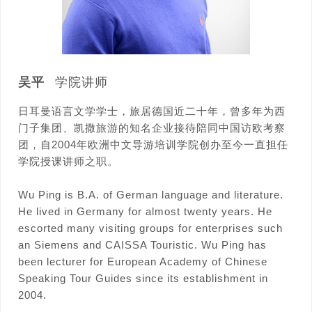
吴平
学院讲师
日耳曼语言文学学士，旅居德国近二十年，曾多年为西
门子集团、凯撒旅游的知名企业接待陪同中国访欧考察
团，自2004年欧洲中文导游培训学院创办至今一直担任
学院授课讲师之职。
Wu Ping is B.A. of German language and literature.
He lived in Germany for almost twenty years. He
escorted many visiting groups for enterprises such
an Siemens and CAISSA Touristic. Wu Ping has
been lecturer for European Academy of Chinese
Speaking Tour Guides since its establishment in
2004.