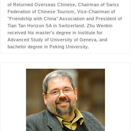
of Returned Overseas Chinese, Chairman of Swiss
Federation of Chinese Tourism, Vice-Chairman of
"Friendship with China" Association and President of
Tian Tan Horizon SA in Switzerland. Zhu Wenbin
received his master's degree in Institute for
Advanced Study of University of Geneva, and
bachelor degree in Peking University.