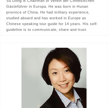
Su Dong is Chairman of Verein der Chinesischen
Gästeführer in Europa. He was born in Hunan
province of China. He had military experience,
studied aboard and has worked in Europe as
Chinese speaking tour guide for 14 years. His self-
guideline is to communicate, share and trust.