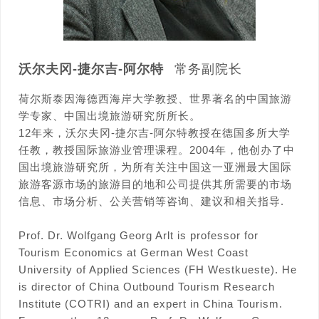
沃尔夫冈-捷尔吉-阿尔特
常务副院长
荷尔斯泰因海德西海岸大学教授、世界著名的中国旅游
学专家、中国出境旅游研究所所长。
12年来，沃尔夫冈-捷尔吉-阿尔特教授在德国多所大学
任教，教授国际旅游业管理课程。2004年，他创办了中
国出境旅游研究所，为所有关注中国这一亚洲最大国际
旅游客源市场的旅游目的地和公司提供其所需要的市场
信息、市场分析、公关营销等咨询、建议和相关指导.
Prof. Dr. Wolfgang Georg Arlt is professor for
Tourism Economics at German West Coast
University of Applied Sciences (FH Westkueste). He
is director of China Outbound Tourism Research
Institute (COTRI) and an expert in China Tourism.