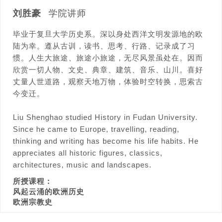
刘胜豪
学院讲师
毕业于复旦大学历史系。深以身处西洋文明发源地的欧
陆为幸。遵从古训，读书、思考、行路、记录成了习
惯。人生大旅途、旅途小旅途，无尽风景虽处在。因而
欣赏一切人物、文史、典章、建筑、音乐、山川。喜好
丈量人世道路，观察天地万物，体验时空转换，思索古
今变迁。
Liu Shenghao studied History in Fudan University.
Since he came to Europe, travelling, reading,
thinking and writing has become his life habits. He
appreciates all historic figures, classics,
architectures, music and landscapes.
所授课程：
风起云涌的欧洲历史
欧洲宗教史