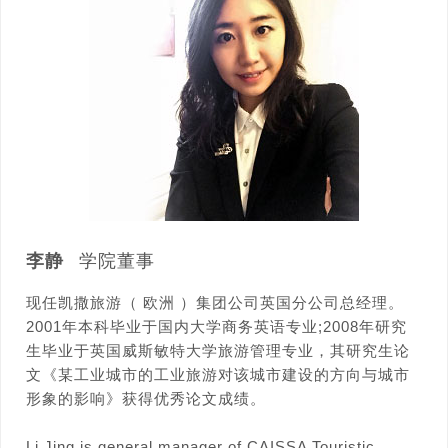
李静
学院董事
现任凯撒旅游（ 欧洲 ）集团公司英国分公司总经理。
2001年本科毕业于国内大学商务英语专业;2008年研究
生毕业于英国威斯敏特大学旅游管理专业，其研究生论
文《某工业城市的工业旅游对该城市建设的方向与城市
形象的影响》获得优秀论文成绩。
Li Jing is general manager of CAISSA Touristic