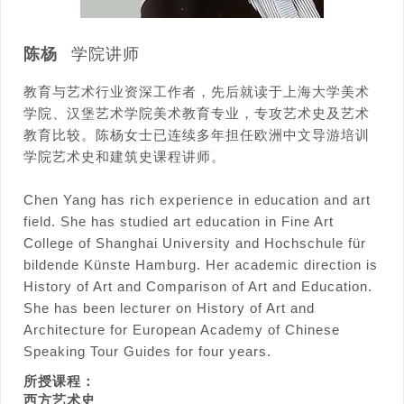
陈杨
学院讲师
教育与艺术行业资深工作者，先后就读于上海大学美术
学院、汉堡艺术学院美术教育专业，专攻艺术史及艺术
教育比较。陈杨女士已连续多年担任欧洲中文导游培训
学院艺术史和建筑史课程讲师。
Chen Yang has rich experience in education and art
field. She has studied art education in Fine Art
College of Shanghai University and Hochschule für
bildende Künste Hamburg. Her academic direction is
History of Art and Comparison of Art and Education.
She has been lecturer on History of Art and
Architecture for European Academy of Chinese
Speaking Tour Guides for four years.
所授课程：
西方艺术史