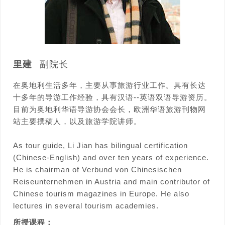
里建
副院长
在奥地利生活多年，主要从事旅游行业工作。具有长达
十多年的导游工作经验，具有汉语--英语双语导游资历。
目前为奥地利华语导游协会会长，欧洲华语旅游刊物网
站主要撰稿人，以及旅游学院讲师。
As tour guide, Li Jian has bilingual certification
(Chinese-English) and over ten years of experience.
He is chairman of Verbund von Chinesischen
Reiseunternehmen in Austria and main contributor of
Chinese tourism magazines in Europe. He also
lectures in several tourism academies.
所授课程：