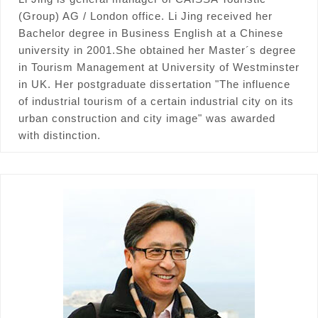
(Group) AG / London office. Li Jing received her
Bachelor degree in Business English at a Chinese
university in 2001.She obtained her Master´s degree
in Tourism Management at University of Westminster
in UK. Her postgraduate dissertation "The influence
of industrial tourism of a certain industrial city on its
urban construction and city image" was awarded
with distinction.