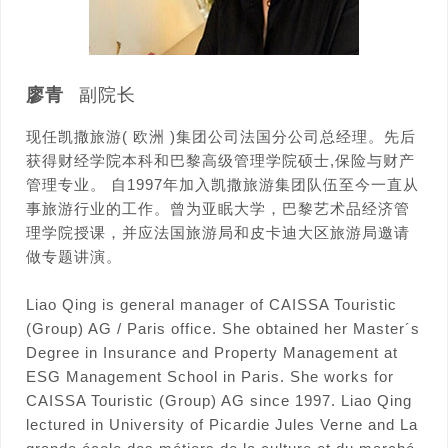
廖青
副院长
现任凯撒旅游( 欧洲 )集团公司法国分公司总经理。先后
获得财经学院本科和巴黎高级管理学院硕士,保险与财产
管理专业。 自1997年加入凯撒旅游集团队伍至今一直从
事旅游行业的工作。曾为亚眠大学，巴黎艺术品经济管
理学院授课，并应法国旅游局和皮卡迪大区旅游局邀请
做专题讲演。
Liao Qing is general manager of CAISSA Touristic
(Group) AG / Paris office. She obtained her Master´s
Degree in Insurance and Property Management at
ESG Management School in Paris. She works for
CAISSA Touristic (Group) AG since 1997. Liao Qing
lectured in University of Picardie Jules Verne and La