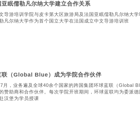
国亚眠儒勒凡尔纳大学建立合作关系
文导游培训学院与皮卡第大区旅游局及法国亚眠儒勒凡尔纳大学
勒凡尔纳大学作为首个国立大学在法国成立中文导游培训班
联（Global Blue）成为学院合作伙伴
年7月，业务遍及全球40余个国家的跨国集团环球蓝联（Global Bl
的赞助商和合作伙伴。每次学院开班期间，环球蓝联均为委派德
赴汉堡为学员授课