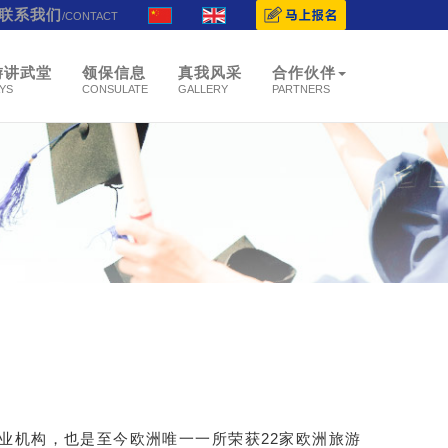
联系我们
/CONTACT
游讲武堂
领保信息
真我风采
合作伙伴
YS
CONSULATE
GALLERY
PARTNERS
业机构，也是至今欧洲唯一一所荣获22家欧洲旅游