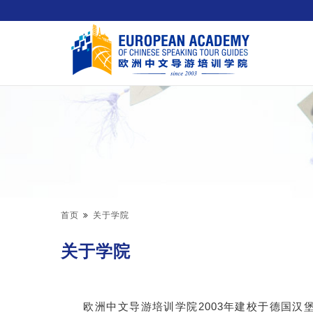
首页
关于学院
关于学院
欧洲中文导游培训学院2003年建校于德国汉堡