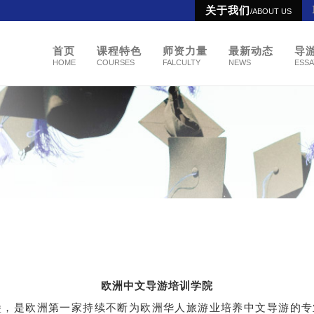
关于我们
/ABOUT US
首页
课程特色
师资力量
最新动态
导
HOME
COURSES
FALCULTY
NEWS
ESSA
欧洲中文导游培训学院
，是欧洲第一家持续不断为欧洲华人旅游业培养中文导游的专