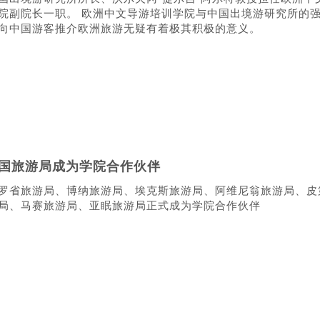
院副院长一职。 欧洲中文导游培训学院与中国出境游研究所的
向中国游客推介欧洲旅游无疑有着极其积极的意义。
法国旅游局成为学院合作伙伴
罗省旅游局、博纳旅游局、埃克斯旅游局、阿维尼翁旅游局、皮
局、马赛旅游局、亚眠旅游局正式成为学院合作伙伴