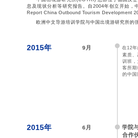
息及现状分析等研究报告。自2004年创立开始，中国出
Report China Outbound Tourism Development 2
欧洲中文导游培训学院与中国出境游研究所的强
2015年
9月
在12
素质、
训班，
客所期
的中国
2015年
学院与
6月
合作